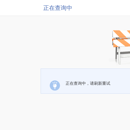
正在查询中
正在查询中，请刷新重试