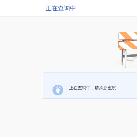
正在查询中
正在查询中，请刷新重试