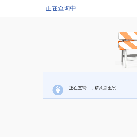
正在查询中
正在查询中，请刷新重试