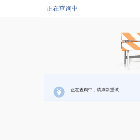
正在查询中
正在查询中，请刷新重试